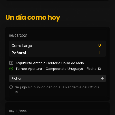
Un día como hoy
06/08/2021
0
Cerro Largo
1
Peñarol
Arquitecto Antonio Eleuterio Ubilla de Melo
Torneo Apertura - Campeonato Uruguayo - Fecha 13
Ficha
Se jugó sin público debido a la Pandemia del COVID-
19.
06/08/1995