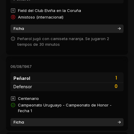
Field del Club Elviña en la Coruña
Amistoso (internacional)
Ficha
Peñarol jugó con camiseta naranja. Se jugaron 2
tiempos de 30 minutos
06/08/1967
1
Peñarol
0
Defensor
Centenario
Campeonato Uruguayo - Campeonato de Honor -
Fecha 1
Ficha