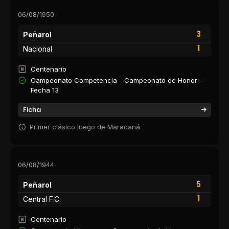
06/08/1950
3
Peñarol
1
Nacional
Centenario
Campeonato Competencia - Campeonato de Honor -
Fecha 13
Ficha
Primer clásico luego de Maracaná
06/08/1944
5
Peñarol
1
Central F.C.
Centenario