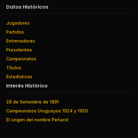
Datos Históricos
Jugadores
Partidos
Entrenadores
Presidentes
Campeonatos
Títulos
Estadísticas
Interés Histórico
28 de Setiembre de 1891
Campeonatos Uruguayos 1924 y 1926
El origen del nombre Peñarol