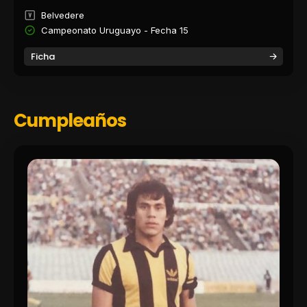
Belvedere
Campeonato Uruguayo - Fecha 15
Ficha
Cumpleaños