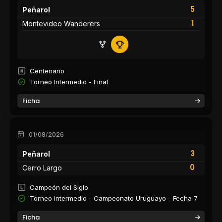
5
Peñarol
1
Montevideo Wanderers
Centenario
Torneo Intermedio - Final
Ficha
01/08/2026
3
Peñarol
0
Cerro Largo
Campeón del Siglo
Torneo Intermedio - Campeonato Uruguayo - Fecha 7
Ficha