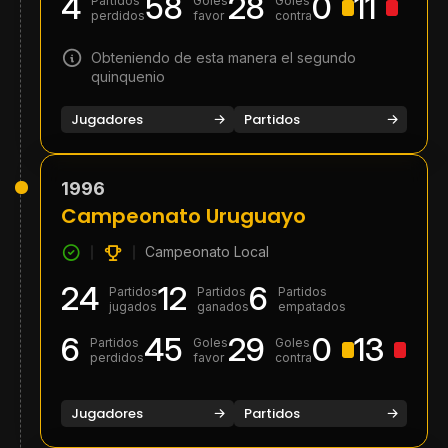
4
58
28
0
11
Partidos
Goles
Goles
perdidos
favor
contra
Obteniendo de esta manera el segundo
quinquenio
Jugadores
Partidos
1996
Campeonato Uruguayo
Campeonato Local
24
12
6
Partidos
Partidos
Partidos
jugados
ganados
empatados
6
45
29
0
13
Partidos
Goles
Goles
perdidos
favor
contra
Jugadores
Partidos