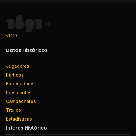
BD
v1.1.19
Datos Históricos
Jugadores
Partidos
Entrenadores
Presidentes
Campeonatos
Títulos
Estadísticas
Interés Histórico