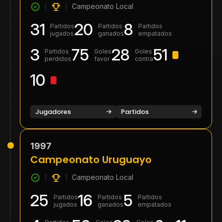
Campeonato Local
31
20
8
Partidos
Partidos
Partidos
jugados
ganados
empatados
3
75
28
51
Partidos
Goles
Goles
perdidos
favor
contra
10
Jugadores
Partidos
1997
Campeonato Uruguayo
Campeonato Local
25
16
5
Partidos
Partidos
Partidos
jugados
ganados
empatados