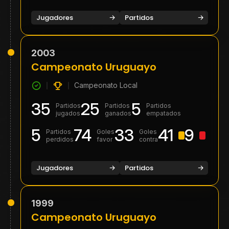
Jugadores
Partidos
2003
Campeonato Uruguayo
Campeonato Local
35
25
5
Partidos
Partidos
Partidos
jugados
ganados
empatados
5
74
33
41
9
Partidos
Goles
Goles
perdidos
favor
contra
Jugadores
Partidos
1999
Campeonato Uruguayo