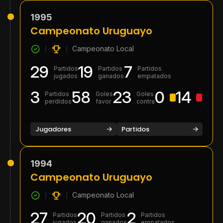
1995
Campeonato Uruguayo
Campeonato Local
29
19
7
Partidos
Partidos
Partidos
jugados
ganados
empatados
3
58
23
0
14
Partidos
Goles
Goles
perdidos
favor
contra
Jugadores
Partidos
1994
Campeonato Uruguayo
Campeonato Local
27
20
2
Partidos
Partidos
Partidos
jugados
ganados
empatados