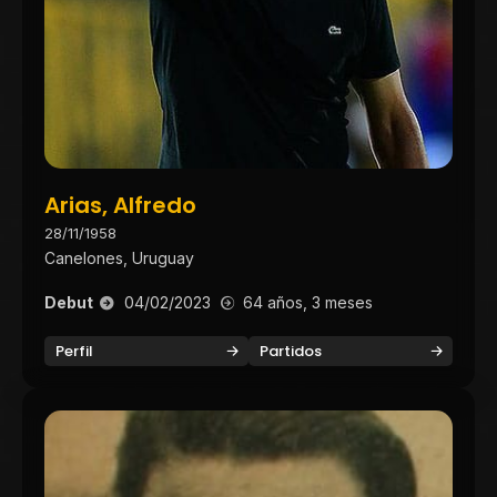
Arias, Alfredo
28/11/1958
Canelones, Uruguay
Debut
04/02/2023
64 años, 3 meses
Perfil
Partidos