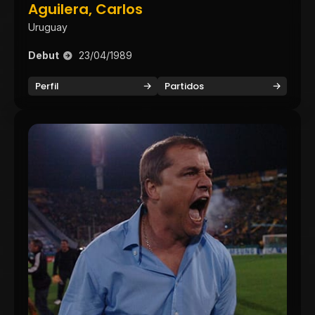
Aguilera, Carlos
Uruguay
Debut
23/04/1989
Perfil
Partidos