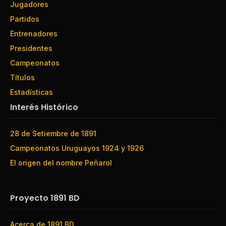
Jugadores
Partidos
Entrenadores
Presidentes
Campeonatos
Títulos
Estadísticas
Interés Histórico
28 de Setiembre de 1891
Campeonatos Uruguayos 1924 y 1926
El origen del nombre Peñarol
Proyecto 1891 BD
Acerca de 1891 BD