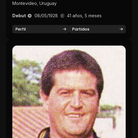
Montevideo, Uruguay
Debut
08/05/1928
41 años, 5 meses
Perfil
Partidos