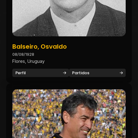
Balseiro, Osvaldo
08/08/1928
Flores, Uruguay
Perfil
Partidos