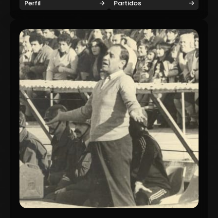
Perfil
Partidos