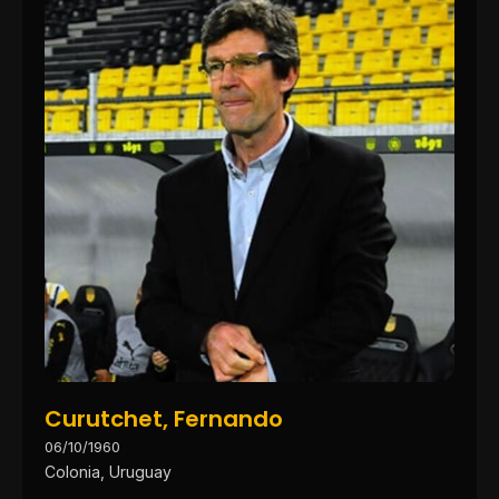
Curutchet, Fernando
06/10/1960
Colonia, Uruguay