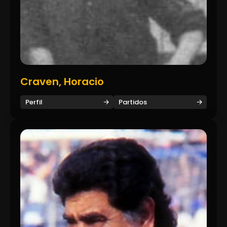
Craven, Horacio
Perfil
Partidos