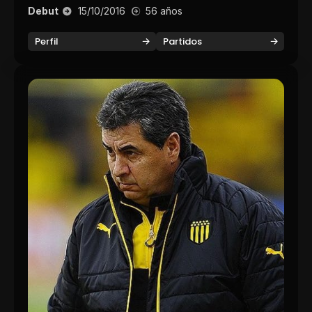
Debut
15/10/2016
56 años
Perfil
Partidos