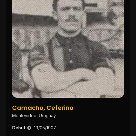
Camacho, Ceferino
Montevideo, Uruguay
Debut
19/05/1907