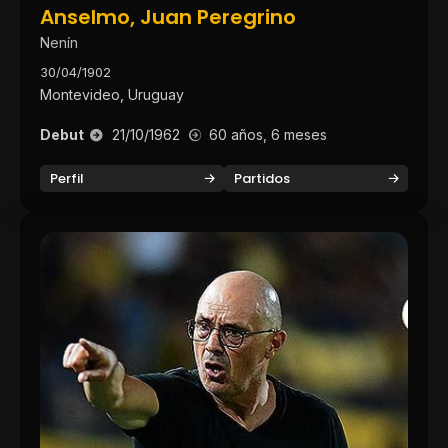
Anselmo, Juan Peregrino
Nenín
30/04/1902
Montevideo, Uruguay
Debut
21/10/1962
60 años, 6 meses
Perfil
Partidos