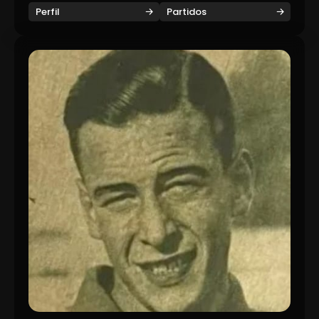
Perfil
Partidos