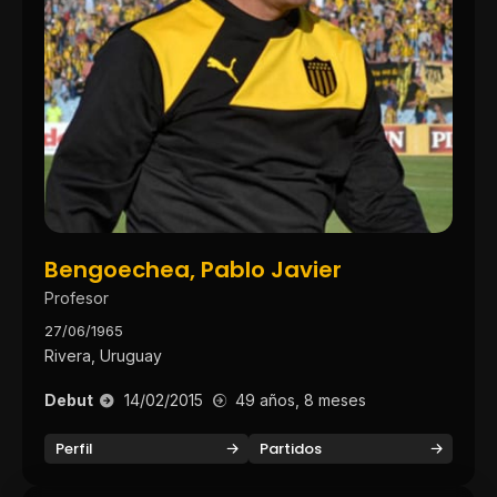
Bengoechea, Pablo Javier
Profesor
27/06/1965
Rivera, Uruguay
Debut
14/02/2015
49 años, 8 meses
Perfil
Partidos