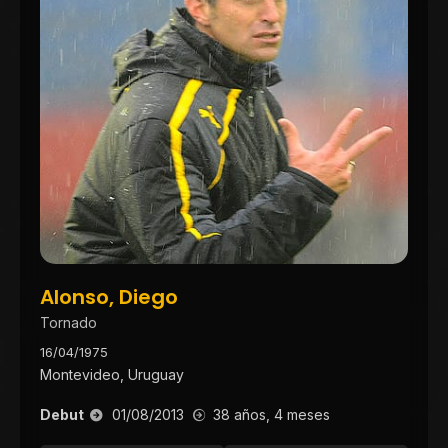
Alonso, Diego
Tornado
16/04/1975
Montevideo, Uruguay
Debut
01/08/2013
38 años, 4 meses