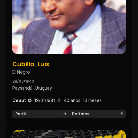
Cubilla, Luis
El Negro
28/03/1940
Paysandú, Uruguay
Debut
19/01/1981
40 años, 10 meses
Perfil
Partidos