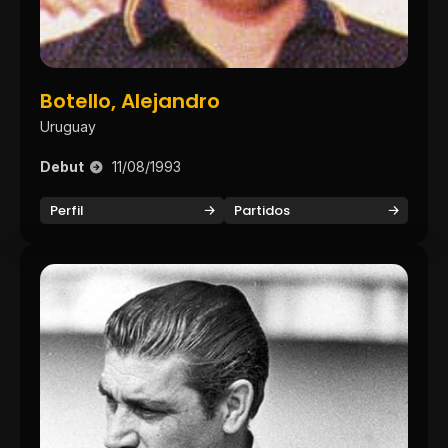
Botello, Alejandro
Uruguay
Debut
11/08/1993
Perfil
Partidos