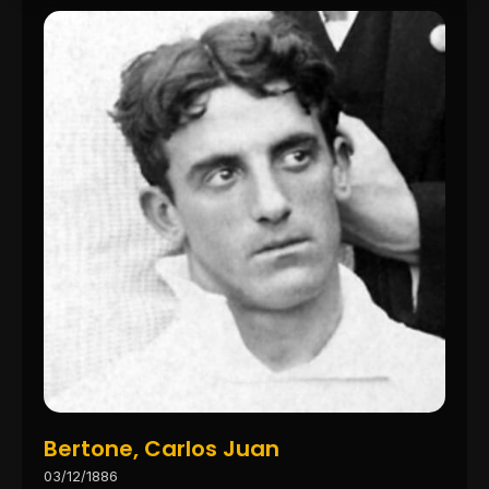
Bertone, Carlos Juan
03/12/1886