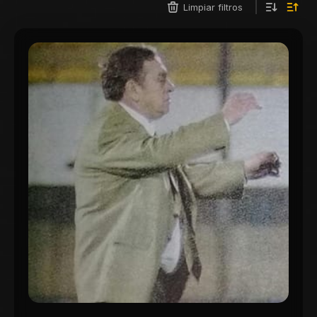
Limpiar filtros