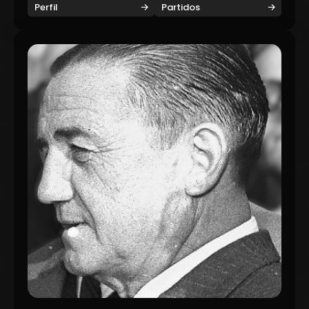
Perfil
Partidos