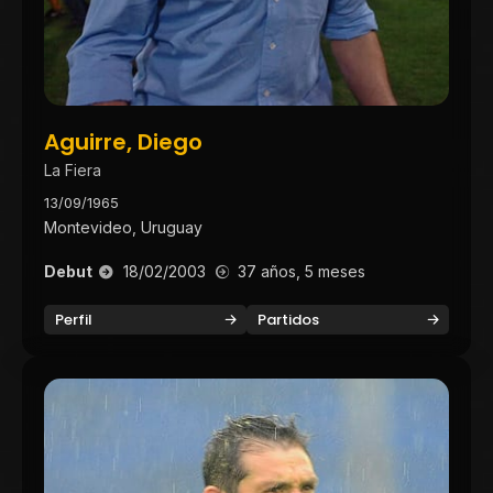
Aguirre, Diego
La Fiera
13/09/1965
Montevideo, Uruguay
Debut
18/02/2003
37 años, 5 meses
Perfil
Partidos