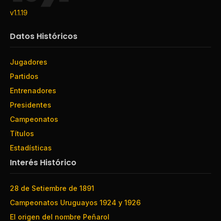
v1.1.19
Datos Históricos
Jugadores
Partidos
Entrenadores
Presidentes
Campeonatos
Títulos
Estadísticas
Interés Histórico
28 de Setiembre de 1891
Campeonatos Uruguayos 1924 y 1926
El origen del nombre Peñarol