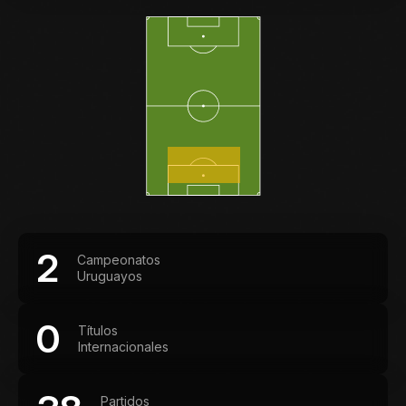
2
Campeonatos
Uruguayos
0
Títulos
Internacionales
Partidos