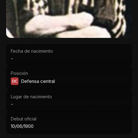
Fecha de nacimiento
-
Posición
DC
Defensa central
Lugar de nacimiento
-
Debut oficial
10/06/1900