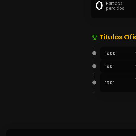
0
Partidos
perdidos
Títulos Ofi
1900
1901
1901