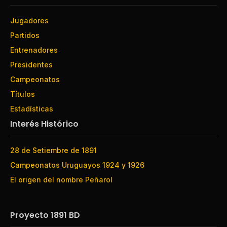
Jugadores
Partidos
Entrenadores
Presidentes
Campeonatos
Títulos
Estadísticas
Interés Histórico
28 de Setiembre de 1891
Campeonatos Uruguayos 1924 y 1926
El origen del nombre Peñarol
Proyecto 1891 BD