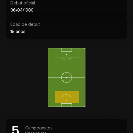
Debut oficial
06/04/1980
Edad de debut
18 años
5
Campeonatos