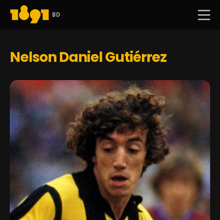
BD
Nelson Daniel Gutiérrez