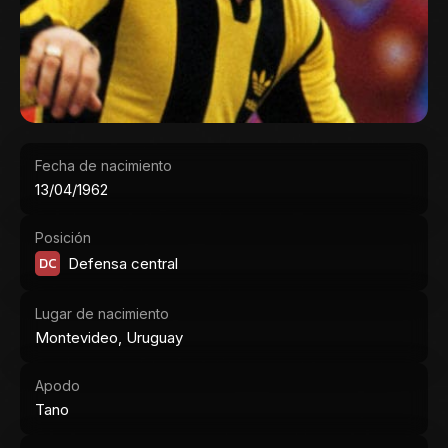
Fecha de nacimiento
13/04/1962
Posición
DC
Defensa central
Lugar de nacimiento
Montevideo, Uruguay
Apodo
Tano