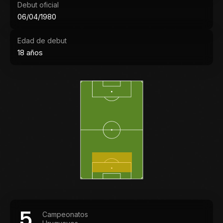
Debut oficial
06/04/1980
Edad de debut
18 años
5
Campeonatos