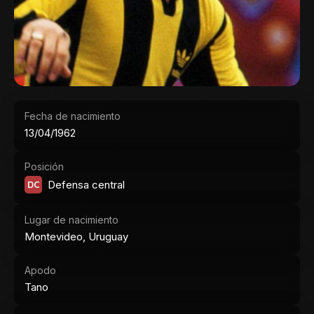
Fecha de nacimiento
13/04/1962
Posición
DC
Defensa central
Lugar de nacimiento
Montevideo, Uruguay
Apodo
Tano