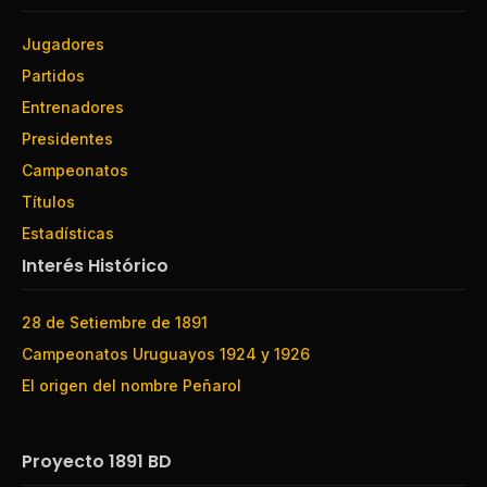
Jugadores
Partidos
Entrenadores
Presidentes
Campeonatos
Títulos
Estadísticas
Interés Histórico
28 de Setiembre de 1891
Campeonatos Uruguayos 1924 y 1926
El origen del nombre Peñarol
Proyecto 1891 BD