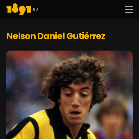
BD
Nelson Daniel Gutiérrez