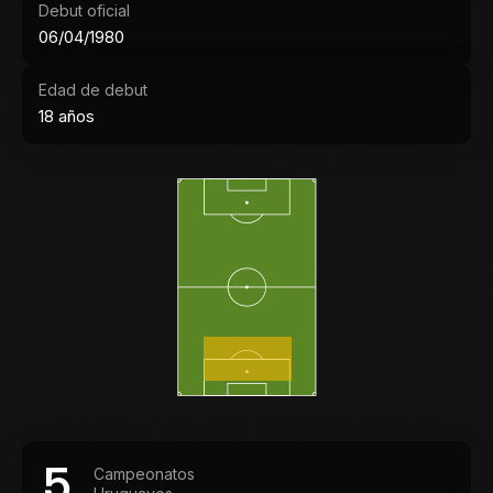
Debut oficial
06/04/1980
Edad de debut
18 años
5
Campeonatos