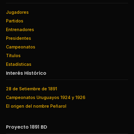
Jugadores
Partidos
Entrenadores
Presidentes
Campeonatos
Títulos
Estadísticas
Interés Histórico
28 de Setiembre de 1891
Campeonatos Uruguayos 1924 y 1926
El origen del nombre Peñarol
Proyecto 1891 BD