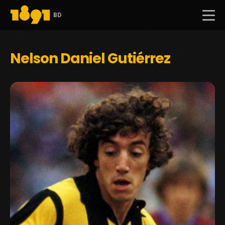
BD
Nelson Daniel Gutiérrez