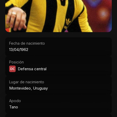
Fecha de nacimiento
13/04/1962
Posición
DC
Defensa central
Lugar de nacimiento
Montevideo, Uruguay
Apodo
Tano