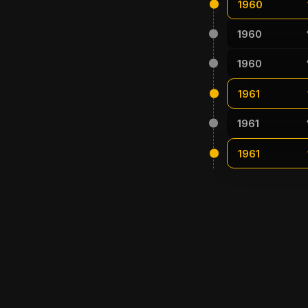
1960
1960
1960
1961
1961
1961