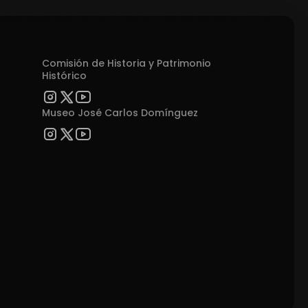
Comisión de Historia y Patrimonio
Histórico
Museo José Carlos Domínguez