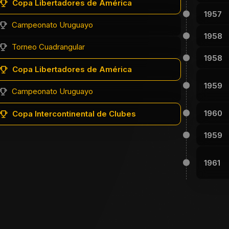
Copa Libertadores de América
1957
Campeonato Uruguayo
1958
Torneo Cuadrangular
1958
Copa Libertadores de América
1959
Campeonato Uruguayo
1960
Copa Intercontinental de Clubes
1959
1961