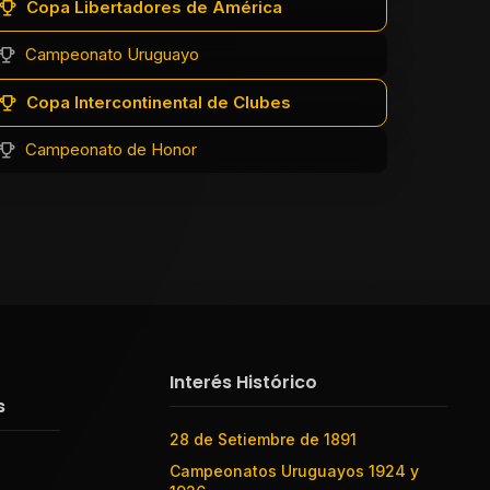
Copa Libertadores de América
Campeonato Uruguayo
Copa Intercontinental de Clubes
Campeonato de Honor
Interés Histórico
s
28 de Setiembre de 1891
Campeonatos Uruguayos 1924 y