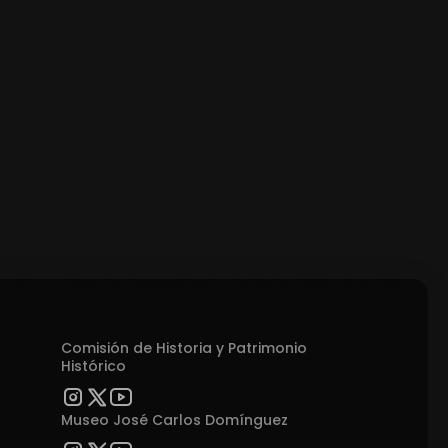
Comisión de Historia y Patrimonio
Histórico
Museo José Carlos Domínguez