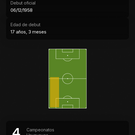
Debut oficial
06/12/1958
Edad de debut
17 años, 3 meses
4
Campeonatos