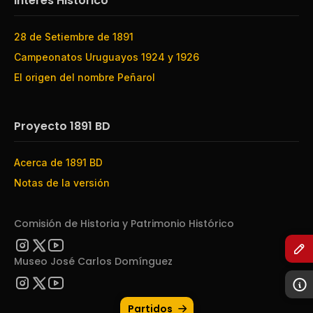
Interés Histórico
28 de Setiembre de 1891
Campeonatos Uruguayos 1924 y 1926
El origen del nombre Peñarol
Proyecto 1891 BD
Acerca de 1891 BD
Notas de la versión
Comisión de Historia y Patrimonio Histórico
Museo José Carlos Domínguez
Partidos