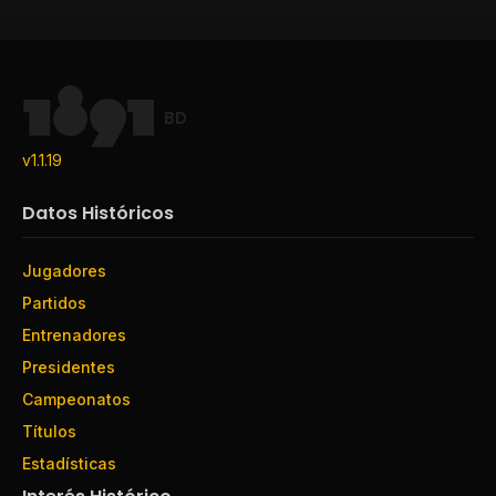
BD
v1.1.19
Datos Históricos
Jugadores
Partidos
Entrenadores
Presidentes
Campeonatos
Títulos
Estadísticas