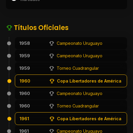
Títulos Oficiales
1958
Campeonato Uruguayo
1959
Campeonato Uruguayo
1959
Torneo Cuadrangular
1960
Copa Libertadores de América
1960
Campeonato Uruguayo
1960
Torneo Cuadrangular
1961
Copa Libertadores de América
1961
Campeonato Uruguayo