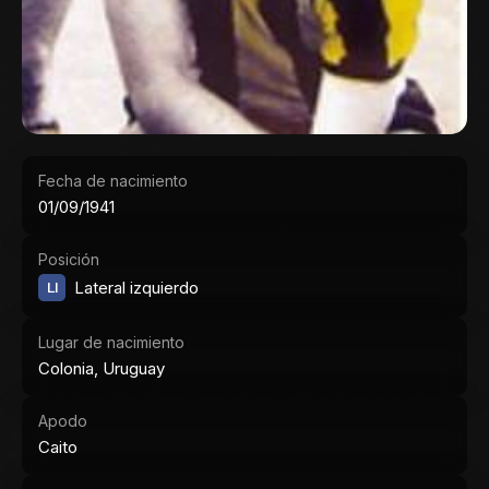
Fecha de nacimiento
01/09/1941
Posición
LI
Lateral izquierdo
Lugar de nacimiento
Colonia, Uruguay
Apodo
Caito