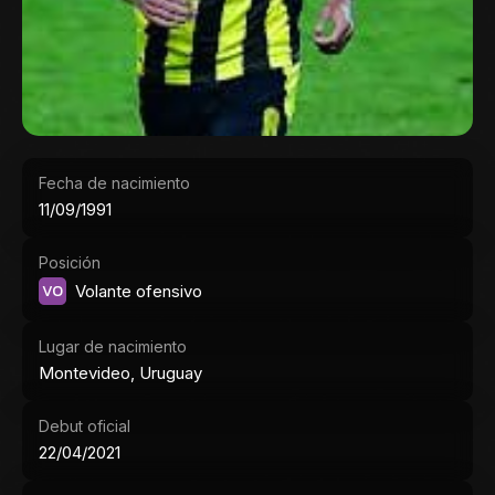
Fecha de nacimiento
11/09/1991
Posición
VO
Volante ofensivo
Lugar de nacimiento
Montevideo, Uruguay
Debut oficial
22/04/2021