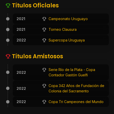
Títulos Oficiales
2021
Campeonato Uruguayo
2021
Torneo Clausura
2022
Supercopa Uruguaya
Títulos Amistosos
Serie Río de la Plata - Copa
2022
Contador Gastón Guelfi
Copa 342 Años de Fundación de
2022
Colonia del Sacramento
2022
Copa Tri Campeones del Mundo