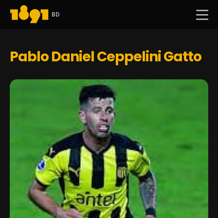
BD
Pablo Daniel Ceppelini Gatto