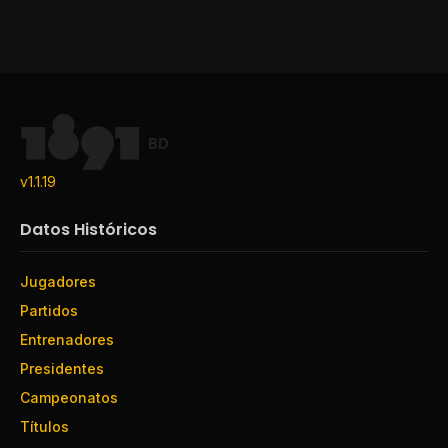
BD
v1.1.19
Datos Históricos
Jugadores
Partidos
Entrenadores
Presidentes
Campeonatos
Títulos