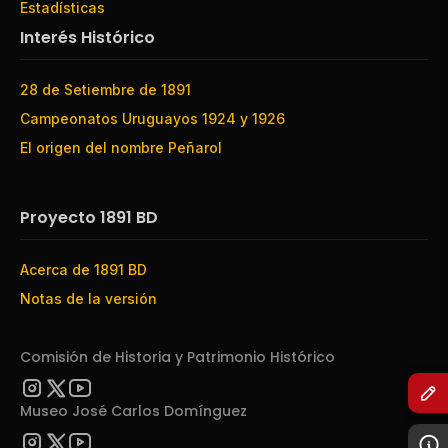
Estadísticas
Interés Histórico
28 de Setiembre de 1891
Campeonatos Uruguayos 1924 y 1926
El origen del nombre Peñarol
Proyecto 1891 BD
Acerca de 1891 BD
Notas de la versión
Comisión de Historia y Patrimonio Histórico
Museo José Carlos Domínguez