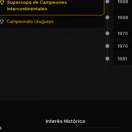
1968
Supercopa de Campeones
Intercontinentales
1968
Campeonato Uruguayo
1970
1970
1981
Interés Histórico
s