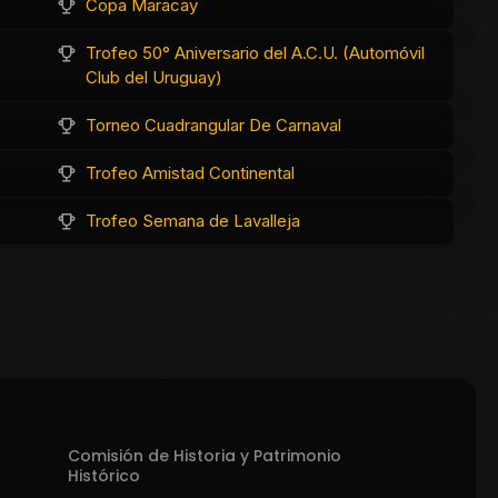
Copa Maracay
Trofeo 50° Aniversario del A.C.U. (Automóvil
Club del Uruguay)
Torneo Cuadrangular De Carnaval
Trofeo Amistad Continental
Trofeo Semana de Lavalleja
Comisión de Historia y Patrimonio
Histórico