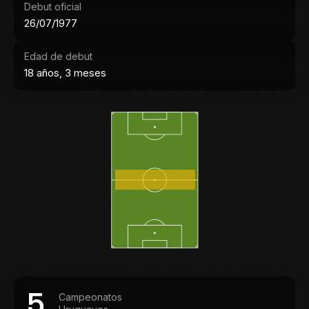
Debut oficial
26/07/1977
Edad de debut
18 años, 3 meses
5
Campeonatos