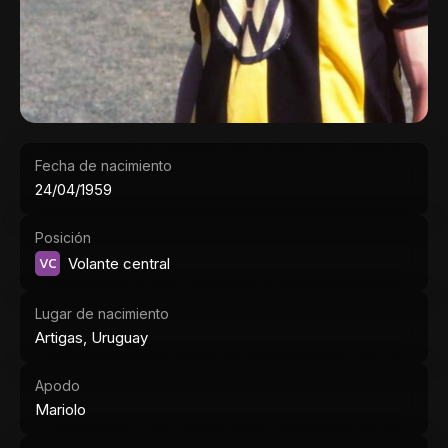
Fecha de nacimiento
24/04/1959
Posición
VC
Volante central
Lugar de nacimiento
Artigas, Uruguay
Apodo
Mariolo