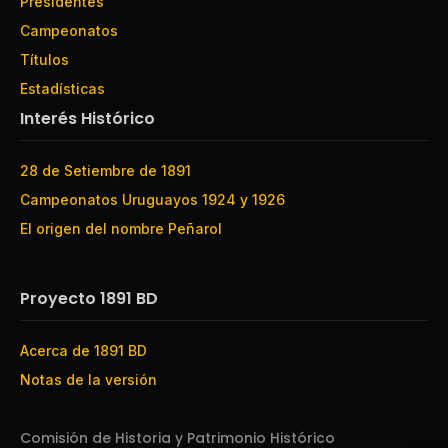
Presidentes
Campeonatos
Títulos
Estadísticas
Interés Histórico
28 de Setiembre de 1891
Campeonatos Uruguayos 1924 y 1926
El origen del nombre Peñarol
Proyecto 1891 BD
Acerca de 1891 BD
Notas de la versión
Comisión de Historia y Patrimonio Histórico