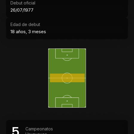
Debut oficial
26/07/1977
Edad de debut
18 años, 3 meses
5
Campeonatos