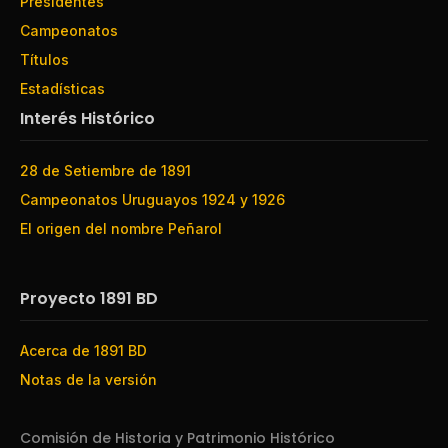
Presidentes
Campeonatos
Títulos
Estadísticas
Interés Histórico
28 de Setiembre de 1891
Campeonatos Uruguayos 1924 y 1926
El origen del nombre Peñarol
Proyecto 1891 BD
Acerca de 1891 BD
Notas de la versión
Comisión de Historia y Patrimonio Histórico