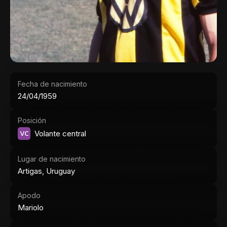
Fecha de nacimiento
24/04/1959
Posición
VC
Volante central
Lugar de nacimiento
Artigas, Uruguay
Apodo
Mariolo