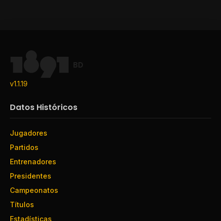
BD
v1.1.19
Datos Históricos
Jugadores
Partidos
Entrenadores
Presidentes
Campeonatos
Títulos
Estadísticas