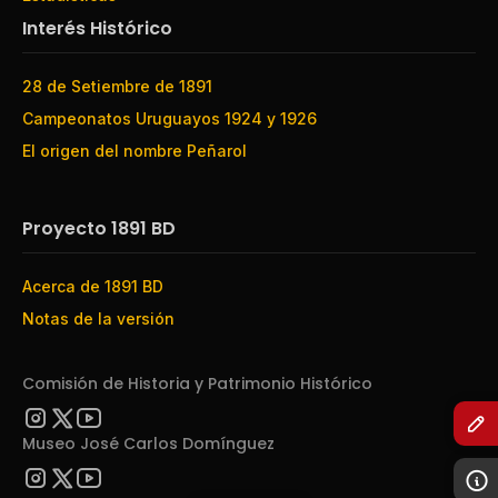
Interés Histórico
28 de Setiembre de 1891
Campeonatos Uruguayos 1924 y 1926
El origen del nombre Peñarol
Proyecto 1891 BD
Acerca de 1891 BD
Notas de la versión
Comisión de Historia y Patrimonio Histórico
Museo José Carlos Domínguez