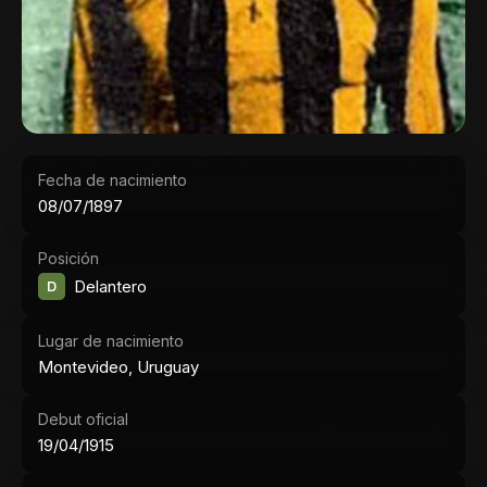
Fecha de nacimiento
08/07/1897
Posición
D
Delantero
Lugar de nacimiento
Montevideo, Uruguay
Debut oficial
19/04/1915