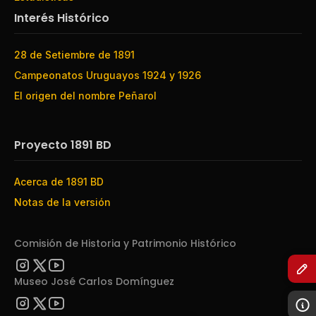
Interés Histórico
28 de Setiembre de 1891
Campeonatos Uruguayos 1924 y 1926
El origen del nombre Peñarol
Proyecto 1891 BD
Acerca de 1891 BD
Notas de la versión
Comisión de Historia y Patrimonio Histórico
Museo José Carlos Domínguez