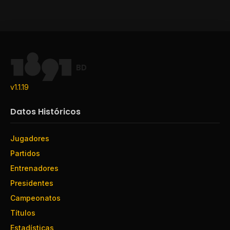
BD
v1.1.19
Datos Históricos
Jugadores
Partidos
Entrenadores
Presidentes
Campeonatos
Títulos
Estadísticas