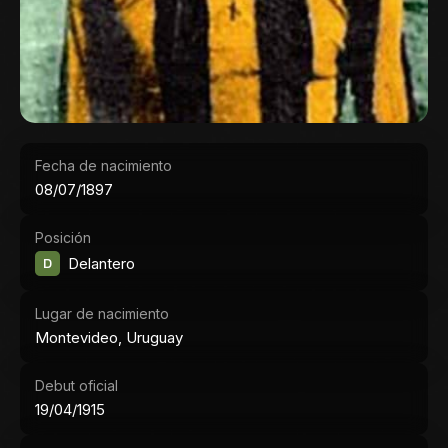
Fecha de nacimiento
08/07/1897
Posición
D
Delantero
Lugar de nacimiento
Montevideo, Uruguay
Debut oficial
19/04/1915