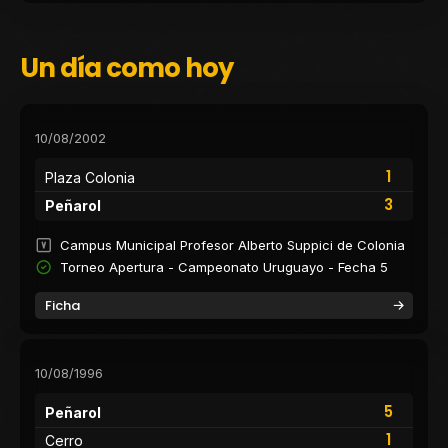
Un día como hoy
10/08/2002
1
Plaza Colonia
3
Peñarol
Campus Municipal Profesor Alberto Suppici de Colonia
Torneo Apertura - Campeonato Uruguayo - Fecha 5
Ficha
10/08/1996
5
Peñarol
1
Cerro