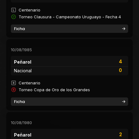
Centenario
Torneo Clausura - Campeonato Uruguayo - Fecha 4
Ficha
10/08/1985
4
Peñarol
0
Nacional
Centenario
Torneo Copa de Oro de los Grandes
Ficha
10/08/1980
2
Peñarol