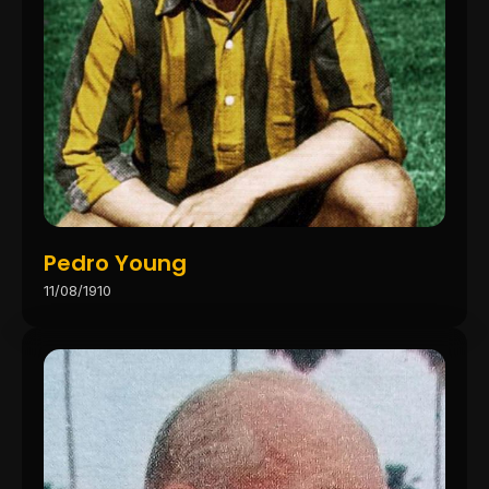
Pedro Young
11/08/1910