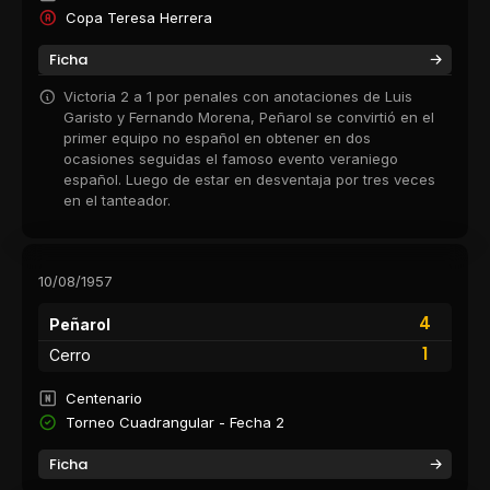
Copa Teresa Herrera
Ficha
Victoria 2 a 1 por penales con anotaciones de Luis
Garisto y Fernando Morena, Peñarol se convirtió en el
primer equipo no español en obtener en dos
ocasiones seguidas el famoso evento veraniego
español. Luego de estar en desventaja por tres veces
en el tanteador.
10/08/1957
4
Peñarol
1
Cerro
Centenario
Torneo Cuadrangular - Fecha 2
Ficha