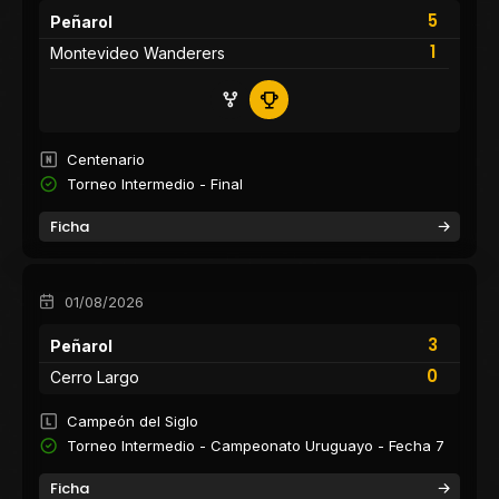
5
Peñarol
1
Montevideo Wanderers
Centenario
Torneo Intermedio - Final
Ficha
01/08/2026
3
Peñarol
0
Cerro Largo
Campeón del Siglo
Torneo Intermedio - Campeonato Uruguayo - Fecha 7
Ficha