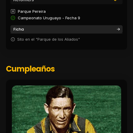
Parque Pereira
Campeonato Uruguayo - Fecha 9
Ficha
Sito en el "Parque de los Aliados"
Cumpleaños