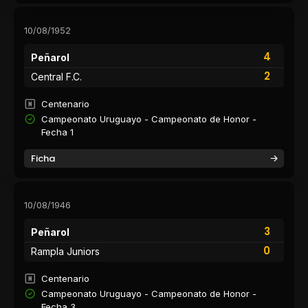
10/08/1952
4
Peñarol
2
Central F.C.
Centenario
Campeonato Uruguayo - Campeonato de Honor -
Fecha 1
Ficha
10/08/1946
3
Peñarol
0
Rampla Juniors
Centenario
Campeonato Uruguayo - Campeonato de Honor -
Fecha 3