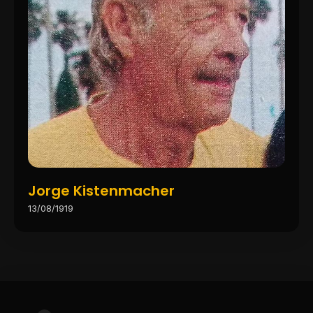
Jorge Kistenmacher
13/08/1919