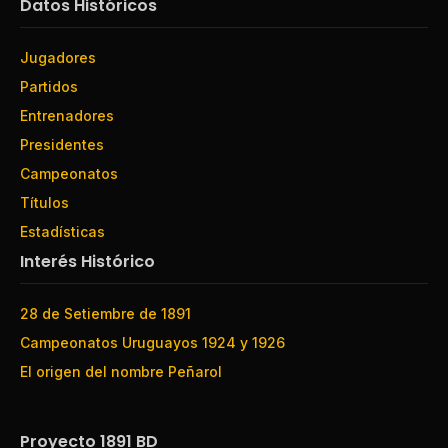
Datos Históricos
Jugadores
Partidos
Entrenadores
Presidentes
Campeonatos
Títulos
Estadísticas
Interés Histórico
28 de Setiembre de 1891
Campeonatos Uruguayos 1924 y 1926
El origen del nombre Peñarol
Proyecto 1891 BD