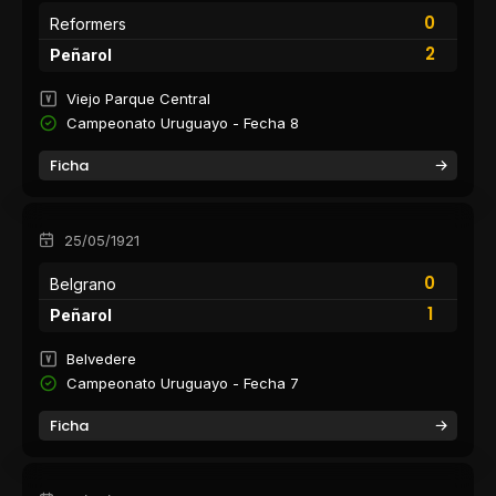
0
Reformers
2
Peñarol
Viejo Parque Central
Campeonato Uruguayo - Fecha 8
Ficha
25/05/1921
0
Belgrano
1
Peñarol
Belvedere
Campeonato Uruguayo - Fecha 7
Ficha