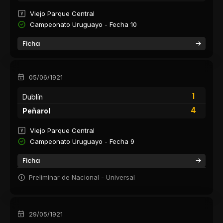
Viejo Parque Central
Campeonato Uruguayo - Fecha 10
Ficha
05/06/1921
1
Dublín
4
Peñarol
Viejo Parque Central
Campeonato Uruguayo - Fecha 9
Ficha
Preliminar de Nacional - Universal
29/05/1921