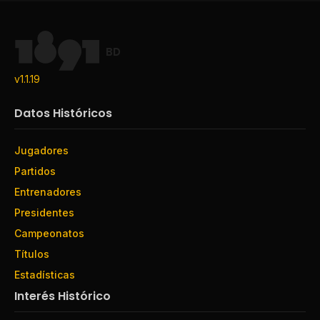
BD
v1.1.19
Datos Históricos
Jugadores
Partidos
Entrenadores
Presidentes
Campeonatos
Títulos
Estadísticas
Interés Histórico