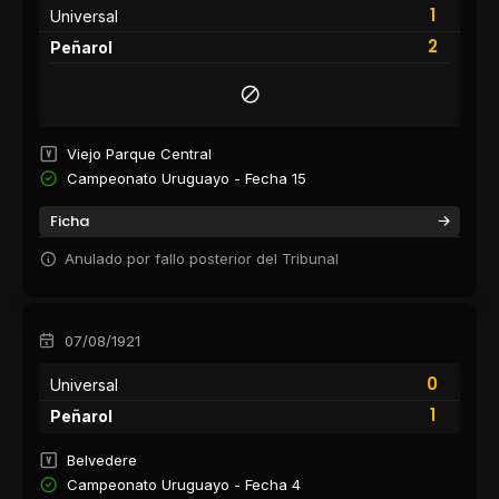
1
Universal
2
Peñarol
Viejo Parque Central
Campeonato Uruguayo - Fecha 15
Ficha
Anulado por fallo posterior del Tribunal
07/08/1921
0
Universal
1
Peñarol
Belvedere
Campeonato Uruguayo - Fecha 4