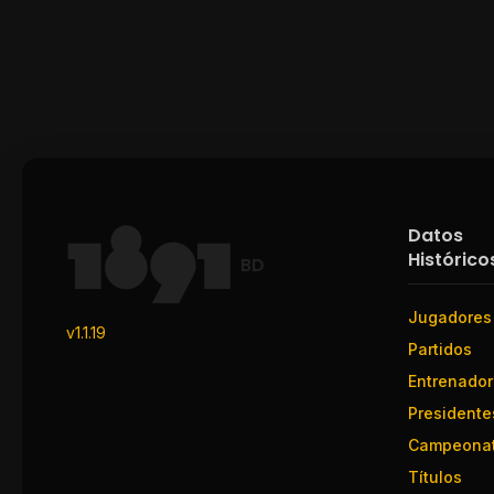
Datos
Histórico
BD
Jugadores
v1.1.19
Partidos
Entrenado
Presidente
Campeona
Títulos