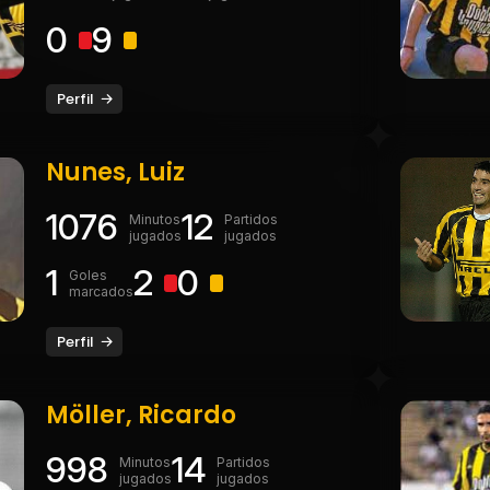
0
9
Perfil
Nunes, Luiz
1076
12
Minutos
Partidos
jugados
jugados
1
2
0
Goles
marcados
Perfil
Möller, Ricardo
998
14
Minutos
Partidos
jugados
jugados