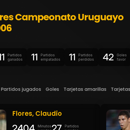
res Campeonato Uruguayo
006
11
11
11
42
Partidos
Partidos
Partidos
Goles
ganados
empatados
perdidos
favor
Partidos jugados
Goles
Tarjetas amarillas
Tarjetas
Flores, Claudio
2404
27
Minutos
Partidos