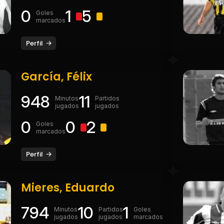
0
1
5
Goles
marcados
Perfil
García, Félix
948
11
Minutos
Partidos
jugados
jugados
0
0
2
Goles
marcados
Perfil
Mieres, Eduardo
794
10
1
Minutos
Partidos
Goles
jugados
jugados
marcados