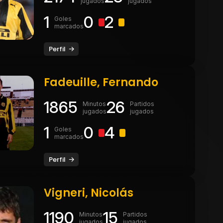
jugados
jugados
1
0
2
Goles
marcados
Perfil
Fadeuille, Fernando
1865
26
Minutos
Partidos
jugados
jugados
1
0
4
Goles
marcados
Perfil
Vigneri, Nicolás
1190
15
Minutos
Partidos
jugados
jugados