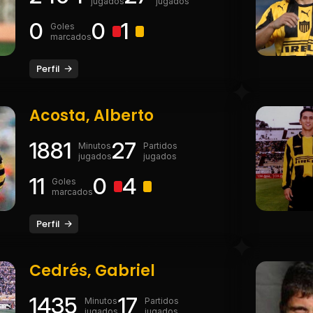
jugados
jugados
0
0
1
Goles
marcados
Perfil
Acosta, Alberto
1881
27
Minutos
Partidos
jugados
jugados
11
0
4
Goles
marcados
Perfil
Cedrés, Gabriel
1435
17
Minutos
Partidos
jugados
jugados