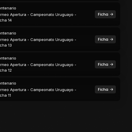
ntenario
Ficha
rneo Apertura - Campeonato Uruguayo -
cha 14
ntenario
Ficha
rneo Apertura - Campeonato Uruguayo -
cha 13
ntenario
Ficha
rneo Apertura - Campeonato Uruguayo -
cha 12
ntenario
Ficha
rneo Apertura - Campeonato Uruguayo -
cha 11