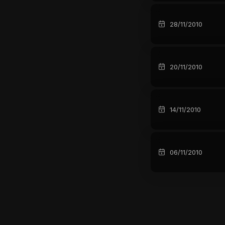
28/11/2010
20/11/2010
14/11/2010
06/11/2010