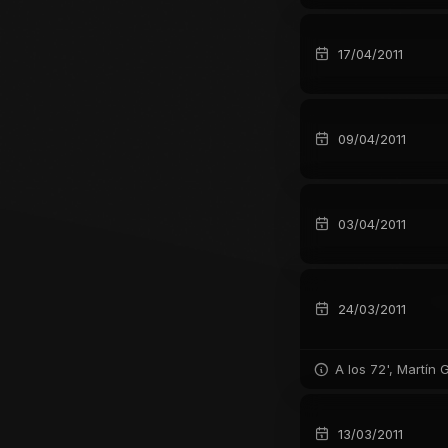
17/04/2011
09/04/2011
03/04/2011
24/03/2011
A los 72', Martín
13/03/2011