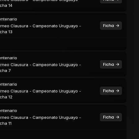
cha 14
ntenario
Ficha
rneo Clausura - Campeonato Uruguayo -
cha 13
ntenario
Ficha
rneo Clausura - Campeonato Uruguayo -
cha 7
ntenario
Ficha
rneo Clausura - Campeonato Uruguayo -
cha 12
ntenario
Ficha
rneo Clausura - Campeonato Uruguayo -
cha 11