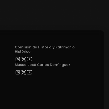
Comisión de Historia y Patrimonio
Histórico
Museo José Carlos Domínguez