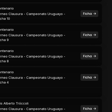
ntenario
Ficha
rneo Clausura - Campeonato Uruguayo -
cha 10
ntenario
Ficha
rneo Clausura - Campeonato Uruguayo -
cha 9
ntenario
Ficha
rneo Clausura - Campeonato Uruguayo -
cha 8
ntenario
Ficha
rneo Clausura - Campeonato Uruguayo -
cha 4
is Alberto Tróccoli
Ficha
rneo Clausura - Campeonato Uruguayo -