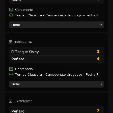
Centenario
Torneo Clausura - Campeonato Uruguayo - Fecha 8
Ficha
16/03/2014
3
El Tanque Sisley
4
Peñarol
Centenario
Torneo Clausura - Campeonato Uruguayo - Fecha 7
Ficha
09/03/2014
2
Peñarol