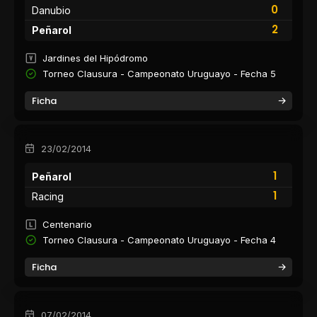
0
Danubio
2
Peñarol
Jardines del Hipódromo
Torneo Clausura - Campeonato Uruguayo - Fecha 5
Ficha
23/02/2014
1
Peñarol
1
Racing
Centenario
Torneo Clausura - Campeonato Uruguayo - Fecha 4
Ficha
07/02/2014