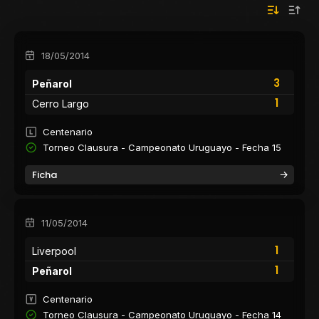
18/05/2014
3
Peñarol
1
Cerro Largo
Centenario
Torneo Clausura - Campeonato Uruguayo - Fecha 15
Ficha
11/05/2014
1
Liverpool
1
Peñarol
Centenario
Torneo Clausura - Campeonato Uruguayo - Fecha 14