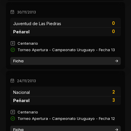
30/11/2013
0
Juventud de Las Piedras
0
Peñarol
Centenario
Torneo Apertura - Campeonato Uruguayo - Fecha 13
Ficha
24/11/2013
2
Nacional
3
Peñarol
Centenario
Torneo Apertura - Campeonato Uruguayo - Fecha 12
Ficha