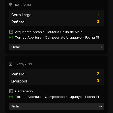
14/12/2013
1
Cerro Largo
0
Peñarol
Arquitecto Antonio Eleuterio Ubilla de Melo
Torneo Apertura - Campeonato Uruguayo - Fecha 15
Ficha
07/12/2013
2
Peñarol
0
Liverpool
Centenario
Torneo Apertura - Campeonato Uruguayo - Fecha 14
Ficha