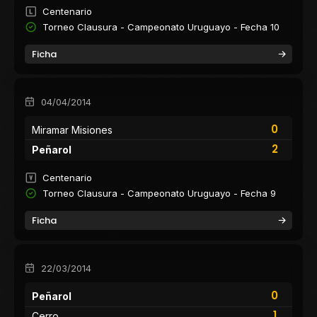
Centenario
Torneo Clausura - Campeonato Uruguayo - Fecha 10
Ficha
04/04/2014
0
Miramar Misiones
2
Peñarol
Centenario
Torneo Clausura - Campeonato Uruguayo - Fecha 9
Ficha
22/03/2014
0
Peñarol
1
Cerro