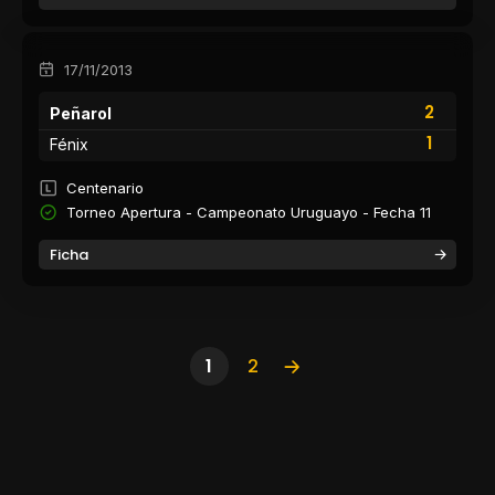
17/11/2013
2
Peñarol
1
Fénix
Centenario
Torneo Apertura - Campeonato Uruguayo - Fecha 11
Ficha
1
2