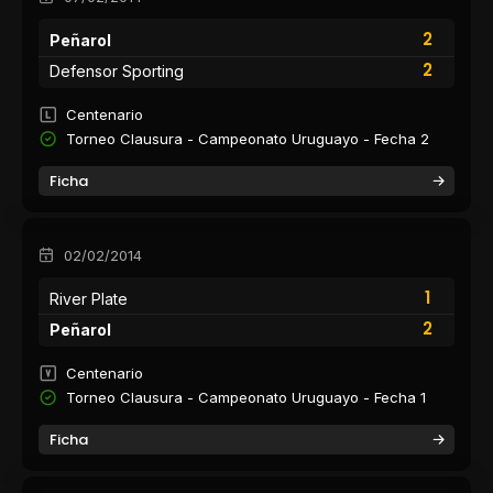
2
Peñarol
2
Defensor Sporting
Centenario
Torneo Clausura - Campeonato Uruguayo - Fecha 2
Ficha
02/02/2014
1
River Plate
2
Peñarol
Centenario
Torneo Clausura - Campeonato Uruguayo - Fecha 1
Ficha