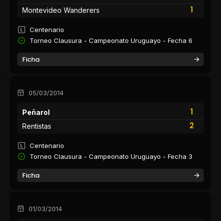
1
Montevideo Wanderers
Centenario
Torneo Clausura - Campeonato Uruguayo - Fecha 6
Ficha
05/03/2014
1
Peñarol
2
Rentistas
Centenario
Torneo Clausura - Campeonato Uruguayo - Fecha 3
Ficha
01/03/2014