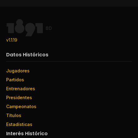
BD
v1.1.19
Datos Históricos
Jugadores
Partidos
Entrenadores
Presidentes
Campeonatos
Títulos
Estadísticas
Interés Histórico