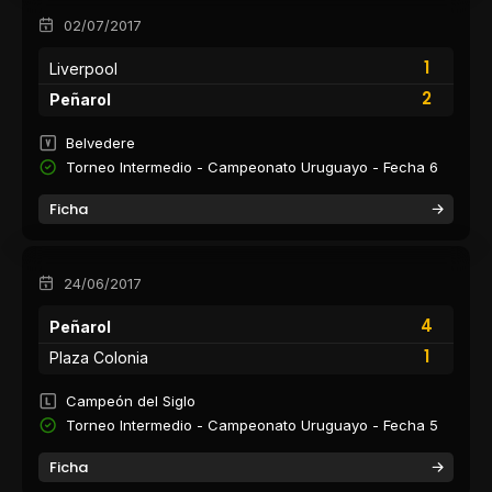
02/07/2017
1
Liverpool
2
Peñarol
Belvedere
Torneo Intermedio - Campeonato Uruguayo - Fecha 6
Ficha
24/06/2017
4
Peñarol
1
Plaza Colonia
Campeón del Siglo
Torneo Intermedio - Campeonato Uruguayo - Fecha 5
Ficha