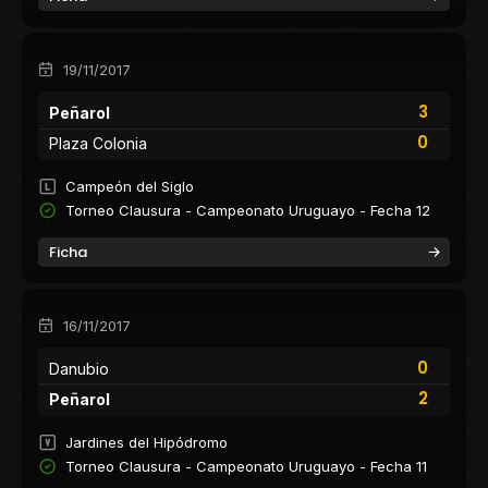
19/11/2017
3
Peñarol
0
Plaza Colonia
Campeón del Siglo
Torneo Clausura - Campeonato Uruguayo - Fecha 12
Ficha
16/11/2017
0
Danubio
2
Peñarol
Jardines del Hipódromo
Torneo Clausura - Campeonato Uruguayo - Fecha 11