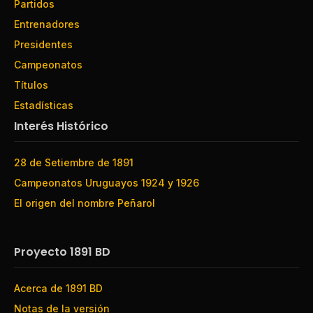
Partidos
Entrenadores
Presidentes
Campeonatos
Títulos
Estadísticas
Interés Histórico
28 de Setiembre de 1891
Campeonatos Uruguayos 1924 y 1926
El origen del nombre Peñarol
Proyecto 1891 BD
Acerca de 1891 BD
Notas de la versión