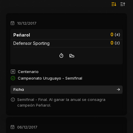
10/12/2017
0
Peñarol
(4)
0
Defensor Sporting
(2)
Centenario
Campeonato Uruguayo - Semifinal
Ficha
Semifinal - Final. Al ganar la anual se consagra
campeón Peñarol.
06/12/2017