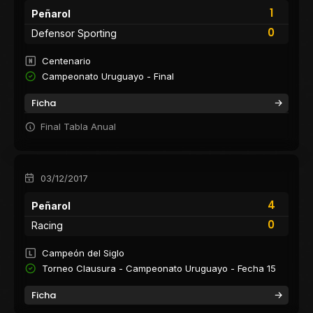
1
Peñarol
0
Defensor Sporting
Centenario
Campeonato Uruguayo - Final
Ficha
Final Tabla Anual
03/12/2017
4
Peñarol
0
Racing
Campeón del Siglo
Torneo Clausura - Campeonato Uruguayo - Fecha 15
Ficha