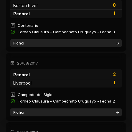
0
Boston River
1
Peñarol
Centenario
Torneo Clausura - Campeonato Uruguayo - Fecha 3
Ficha
26/08/2017
2
Peñarol
1
Liverpool
Campeón del Siglo
Torneo Clausura - Campeonato Uruguayo - Fecha 2
Ficha