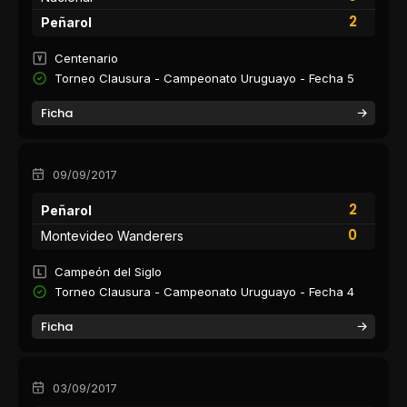
2
Peñarol
Centenario
Torneo Clausura - Campeonato Uruguayo - Fecha 5
Ficha
09/09/2017
2
Peñarol
0
Montevideo Wanderers
Campeón del Siglo
Torneo Clausura - Campeonato Uruguayo - Fecha 4
Ficha
03/09/2017