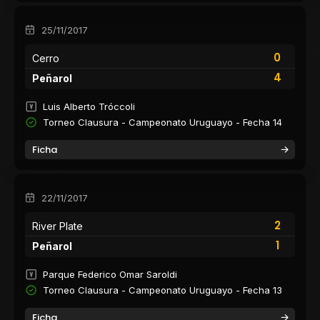
25/11/2017
0
Cerro
4
Peñarol
Luis Alberto Tróccoli
Torneo Clausura - Campeonato Uruguayo - Fecha 14
Ficha
22/11/2017
2
River Plate
1
Peñarol
Parque Federico Omar Saroldi
Torneo Clausura - Campeonato Uruguayo - Fecha 13
Ficha