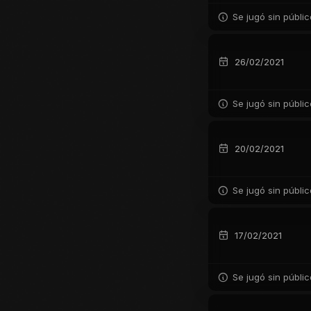
Se jugó sin públi
26/02/2021
Se jugó sin públi
20/02/2021
Se jugó sin públi
17/02/2021
Se jugó sin públi