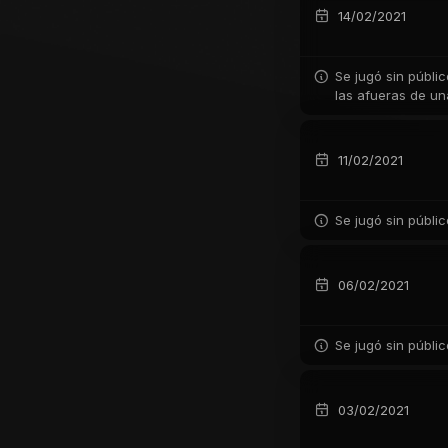
14/02/2021
Se jugó sin públi
las afueras de u
11/02/2021
Se jugó sin públi
06/02/2021
Se jugó sin públi
03/02/2021