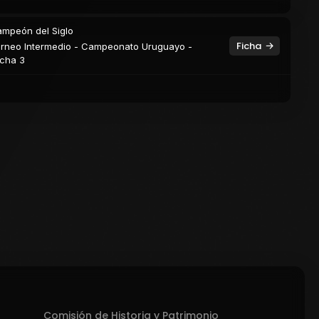
mpeón del Siglo
Ficha
rneo Intermedio - Campeonato Uruguayo -
cha 3
Comisión de Historia y Patrimonio