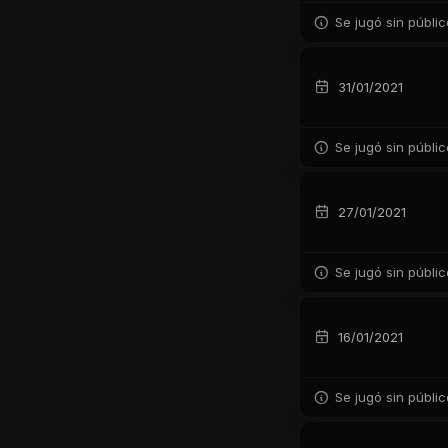
Se jugó sin públi
31/01/2021
Se jugó sin públi
27/01/2021
Se jugó sin públi
16/01/2021
Se jugó sin públi