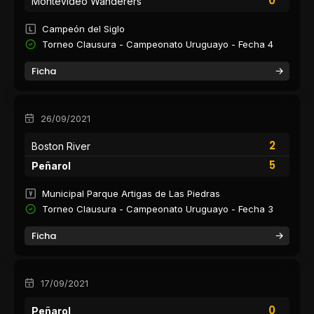
0
Montevideo Wanderers
Campeón del Siglo
Torneo Clausura - Campeonato Uruguayo - Fecha 4
Ficha
26/09/2021
2
Boston River
5
Peñarol
Municipal Parque Artigas de Las Piedras
Torneo Clausura - Campeonato Uruguayo - Fecha 3
Ficha
17/09/2021
0
Peñarol