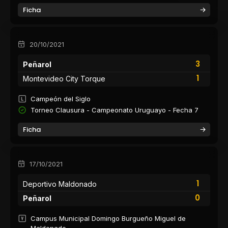
Ficha
20/10/2021
3
Peñarol
1
Montevideo City Torque
Campeón del Siglo
Torneo Clausura - Campeonato Uruguayo - Fecha 7
Ficha
17/10/2021
1
Deportivo Maldonado
0
Peñarol
Campus Municipal Domingo Burgueño Miguel de