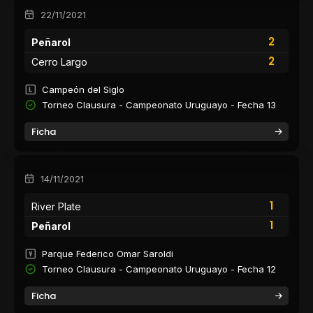
22/11/2021
2
Peñarol
2
Cerro Largo
Campeón del Siglo
Torneo Clausura - Campeonato Uruguayo - Fecha 13
Ficha
14/11/2021
1
River Plate
1
Peñarol
Parque Federico Omar Saroldi
Torneo Clausura - Campeonato Uruguayo - Fecha 12
Ficha