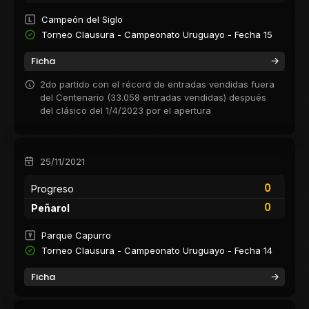
Campeón del Siglo
Torneo Clausura - Campeonato Uruguayo - Fecha 15
Ficha
2do partido con el récord de entradas vendidas fuera
del Centenario (33.058 entradas vendidas) después
del clásico del 1/4/2023 por el apertura
25/11/2021
0
Progreso
0
Peñarol
Parque Capurro
Torneo Clausura - Campeonato Uruguayo - Fecha 14
Ficha