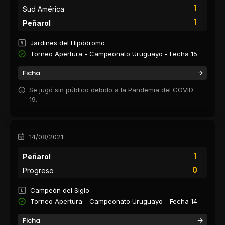
1
Sud América
1
Peñarol
Jardines del Hipódromo
Torneo Apertura - Campeonato Uruguayo - Fecha 15
Ficha
Se jugó sin público debido a la Pandemia del COVID-
19.
14/08/2021
1
Peñarol
0
Progreso
Campeón del Siglo
Torneo Apertura - Campeonato Uruguayo - Fecha 14
Ficha