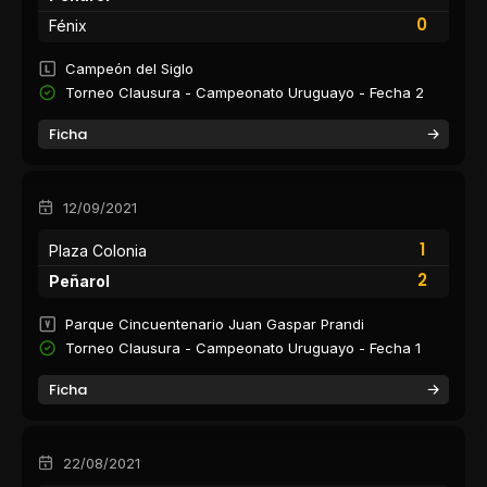
0
Fénix
Campeón del Siglo
Torneo Clausura - Campeonato Uruguayo - Fecha 2
Ficha
12/09/2021
1
Plaza Colonia
2
Peñarol
Parque Cincuentenario Juan Gaspar Prandi
Torneo Clausura - Campeonato Uruguayo - Fecha 1
Ficha
22/08/2021