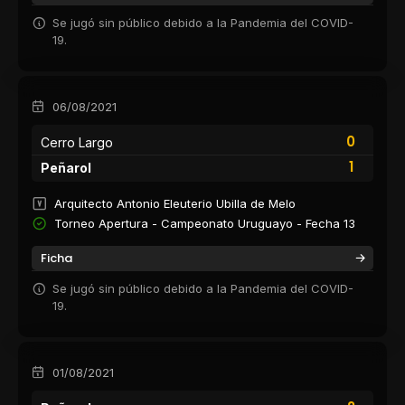
Se jugó sin público debido a la Pandemia del COVID-
19.
06/08/2021
0
Cerro Largo
1
Peñarol
Arquitecto Antonio Eleuterio Ubilla de Melo
Torneo Apertura - Campeonato Uruguayo - Fecha 13
Ficha
Se jugó sin público debido a la Pandemia del COVID-
19.
01/08/2021