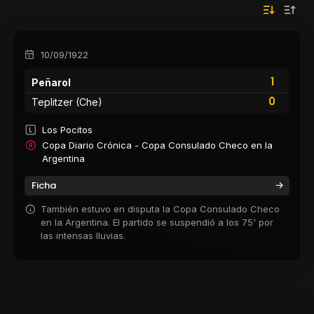
10/09/1922
1
Peñarol
0
Teplitzer (Che)
Los Pocitos
Copa Diario Crónica - Copa Consulado Checo en la
Argentina
Ficha
También estuvo en disputa la Copa Consulado Checo
en la Argentina. El partido se suspendió a los 75' por
las intensas lluvias.