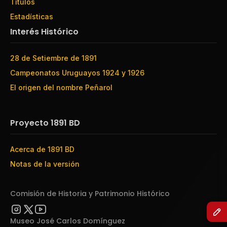
Títulos
Estadísticas
Interés Histórico
28 de Setiembre de 1891
Campeonatos Uruguayos 1924 y 1926
El origen del nombre Peñarol
Proyecto 1891 BD
Acerca de 1891 BD
Notas de la versión
Comisión de Historia y Patrimonio Histórico
Museo José Carlos Domínguez