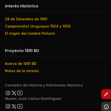
Interés Histórico
28 de Setiembre de 1891
Campeonatos Uruguayos 1924 y 1926
El origen del nombre Peñarol
Proyecto 1891 BD
Acerca de 1891 BD
Notas de la versión
Comisión de Historia y Patrimonio Histórico
Museo José Carlos Domínguez