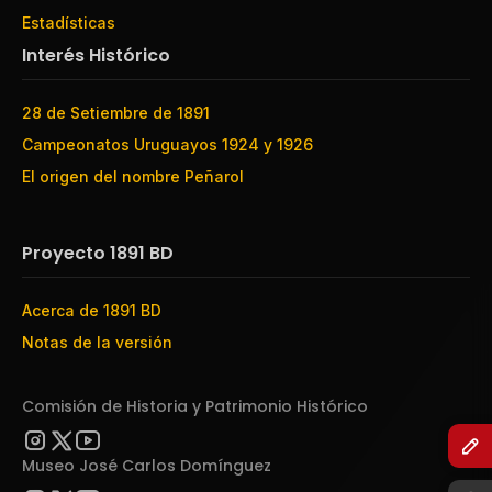
Estadísticas
Interés Histórico
28 de Setiembre de 1891
Campeonatos Uruguayos 1924 y 1926
El origen del nombre Peñarol
Proyecto 1891 BD
Acerca de 1891 BD
Notas de la versión
Comisión de Historia y Patrimonio Histórico
Museo José Carlos Domínguez