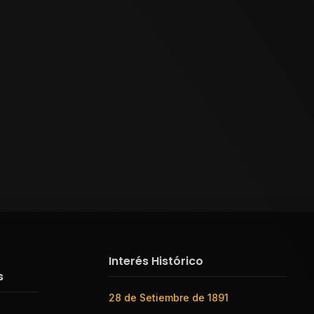
Interés Histórico
s
28 de Setiembre de 1891