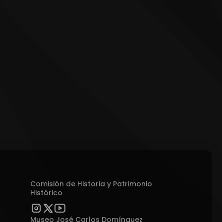
Comisión de Historia y Patrimonio
Histórico
Museo José Carlos Domínguez