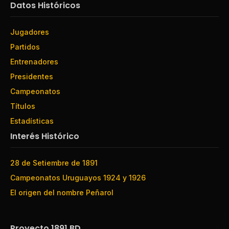
Datos Históricos
Jugadores
Partidos
Entrenadores
Presidentes
Campeonatos
Títulos
Estadísticas
Interés Histórico
28 de Setiembre de 1891
Campeonatos Uruguayos 1924 y 1926
El origen del nombre Peñarol
Proyecto 1891 BD