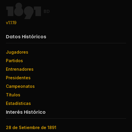
BD
v1.1.19
Datos Históricos
Jugadores
Partidos
Entrenadores
Presidentes
Campeonatos
Títulos
Estadísticas
Interés Histórico
28 de Setiembre de 1891