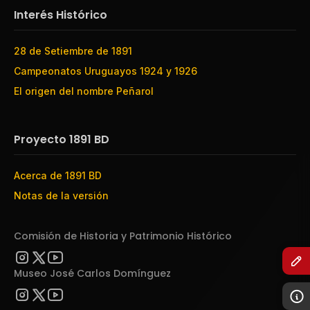
Interés Histórico
28 de Setiembre de 1891
Campeonatos Uruguayos 1924 y 1926
El origen del nombre Peñarol
Proyecto 1891 BD
Acerca de 1891 BD
Notas de la versión
Comisión de Historia y Patrimonio Histórico
Museo José Carlos Domínguez