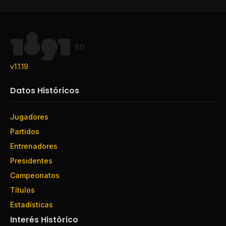
BD
v1.1.19
Datos Históricos
Jugadores
Partidos
Entrenadores
Presidentes
Campeonatos
Títulos
Estadísticas
Interés Histórico