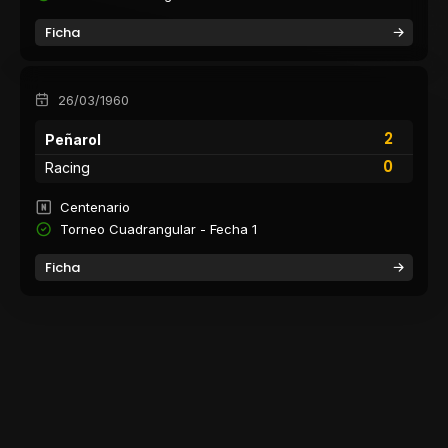
Ficha
26/03/1960
2
Peñarol
0
Racing
Centenario
Torneo Cuadrangular - Fecha 1
Ficha