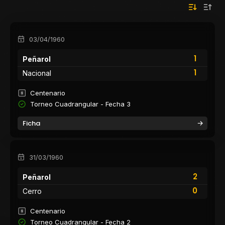
03/04/1960
1
Peñarol
1
Nacional
Centenario
Torneo Cuadrangular - Fecha 3
Ficha
31/03/1960
2
Peñarol
0
Cerro
Centenario
Torneo Cuadrangular - Fecha 2