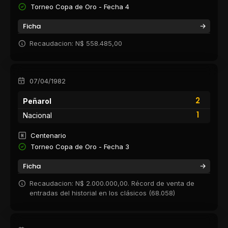
Torneo Copa de Oro - Fecha 4
Ficha
Recaudacion: N$ 558.485,00
07/04/1982
2
Peñarol
1
Nacional
Centenario
Torneo Copa de Oro - Fecha 3
Ficha
Recaudacion: N$ 2.000.000,00. Récord de venta de
entradas del historial en los clásicos (68.058)