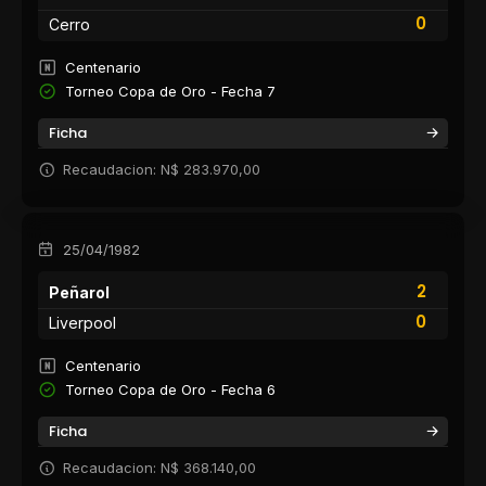
0
Cerro
Centenario
Torneo Copa de Oro - Fecha 7
Ficha
Recaudacion: N$ 283.970,00
25/04/1982
2
Peñarol
0
Liverpool
Centenario
Torneo Copa de Oro - Fecha 6
Ficha
Recaudacion: N$ 368.140,00