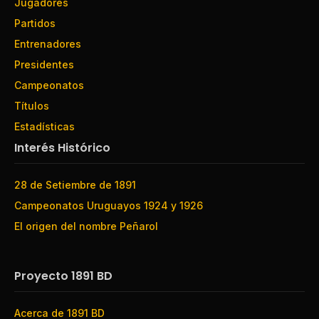
Jugadores
Partidos
Entrenadores
Presidentes
Campeonatos
Títulos
Estadísticas
Interés Histórico
28 de Setiembre de 1891
Campeonatos Uruguayos 1924 y 1926
El origen del nombre Peñarol
Proyecto 1891 BD
Acerca de 1891 BD