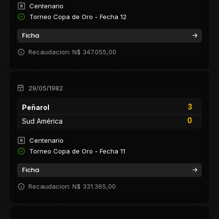
Centenario
Torneo Copa de Oro - Fecha 12
Ficha
Recaudacion: N$ 347.055,00
29/05/1982
3
Peñarol
0
Sud América
Centenario
Torneo Copa de Oro - Fecha 11
Ficha
Recaudacion: N$ 331.365,00