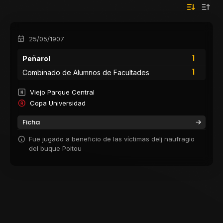
25/05/1907
1
Peñarol
1
Combinado de Alumnos de Facultades
Viejo Parque Central
Copa Universidad
Ficha
Fue jugado a beneficio de las víctimas delj naufragio
del buque Poitou