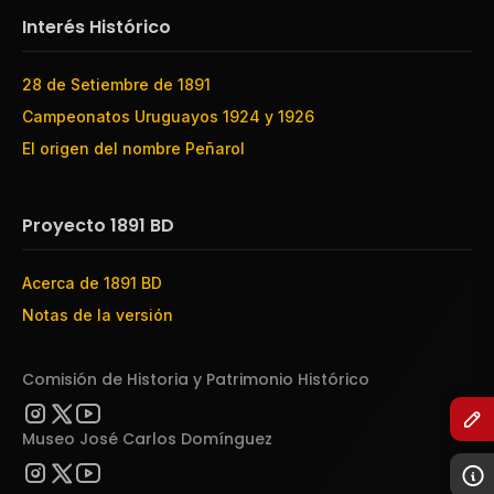
Interés Histórico
28 de Setiembre de 1891
Campeonatos Uruguayos 1924 y 1926
El origen del nombre Peñarol
Proyecto 1891 BD
Acerca de 1891 BD
Notas de la versión
Comisión de Historia y Patrimonio Histórico
Museo José Carlos Domínguez