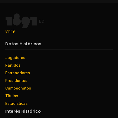
BD
v1.1.19
Datos Históricos
Jugadores
Partidos
Entrenadores
Presidentes
Campeonatos
Títulos
Estadísticas
Interés Histórico