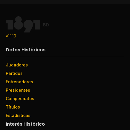
BD
v1.1.19
Datos Históricos
Jugadores
Partidos
Entrenadores
Presidentes
Campeonatos
Títulos
Estadísticas
Interés Histórico