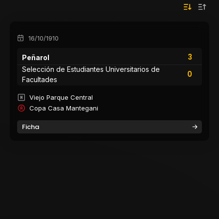
16/10/1910
3
Peñarol
Selección de Estudiantes Universitarios de
0
Facultades
Viejo Parque Central
Copa Casa Mantegani
Ficha