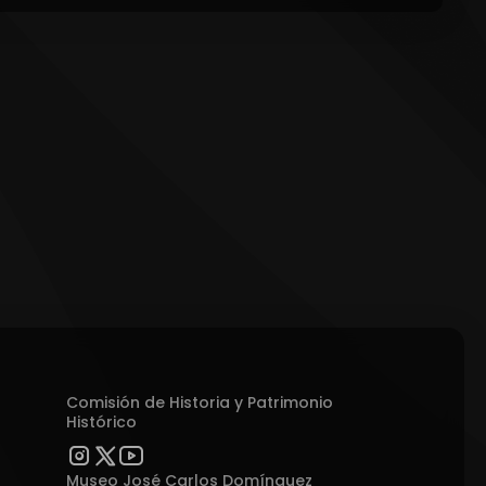
Comisión de Historia y Patrimonio
Histórico
Museo José Carlos Domínguez