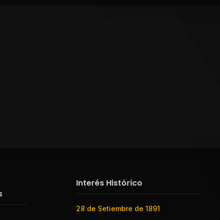
Interés Histórico
s
28 de Setiembre de 1891