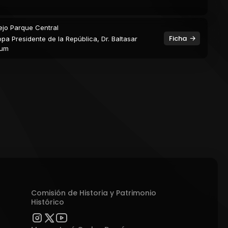
ejo Parque Central
Ficha
pa Presidente de la República, Dr. Baltasar
rum
Comisión de Historia y Patrimonio
Histórico