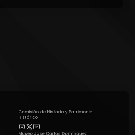
Comisión de Historia y Patrimonio
Histórico
Museo José Carlos Domínguez