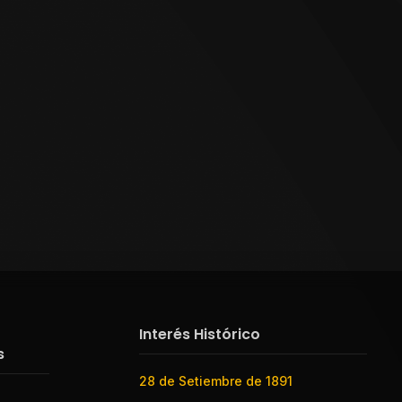
Interés Histórico
s
28 de Setiembre de 1891