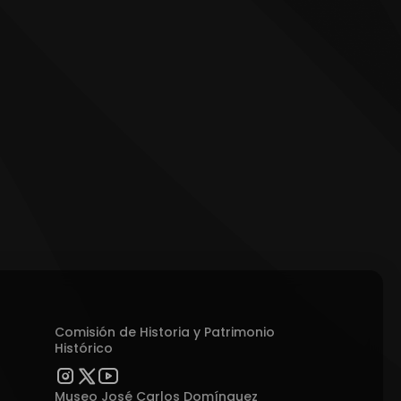
Comisión de Historia y Patrimonio
Histórico
Museo José Carlos Domínguez