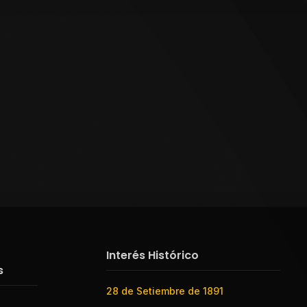
Interés Histórico
s
28 de Setiembre de 1891