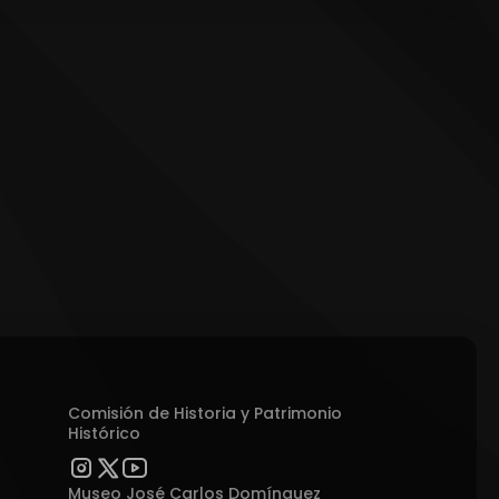
Comisión de Historia y Patrimonio
Histórico
Museo José Carlos Domínguez