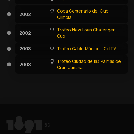
Copa Centenario del Club
2002
Olimpia
Trofeo New Loan Challenger
2002
Cup
2003
Trofeo Cable Mágico - GolTV
Trofeo Ciudad de las Palmas de
2003
Gran Canaria
BD