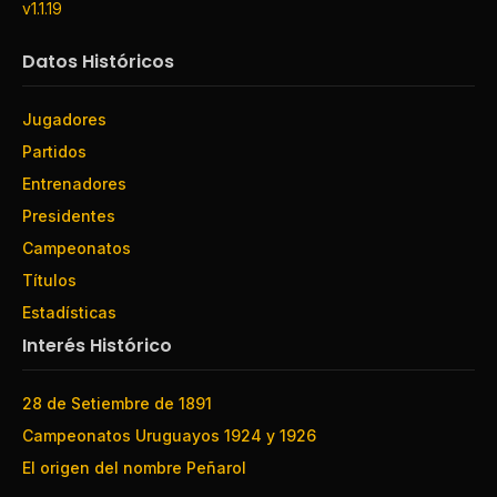
v1.1.19
Datos Históricos
Jugadores
Partidos
Entrenadores
Presidentes
Campeonatos
Títulos
Estadísticas
Interés Histórico
28 de Setiembre de 1891
Campeonatos Uruguayos 1924 y 1926
El origen del nombre Peñarol