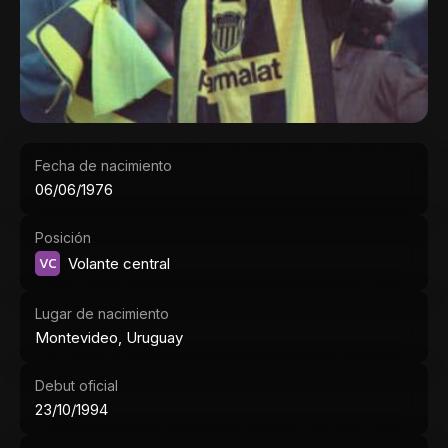
Fecha de nacimiento
06/06/1976
Posición
VC
Volante central
Lugar de nacimiento
Montevideo, Uruguay
Debut oficial
23/10/1994