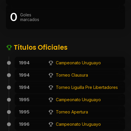
0
Goles
marcados
Títulos Oficiales
1994
Campeonato Uruguayo
1994
Torneo Clausura
1994
Torneo Liguilla Pre Libertadores
1995
Campeonato Uruguayo
1995
Torneo Apertura
1996
Campeonato Uruguayo