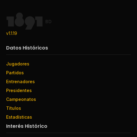
BD
v1.1.19
Datos Históricos
Jugadores
Partidos
Entrenadores
Presidentes
Campeonatos
Títulos
Estadísticas
Interés Histórico