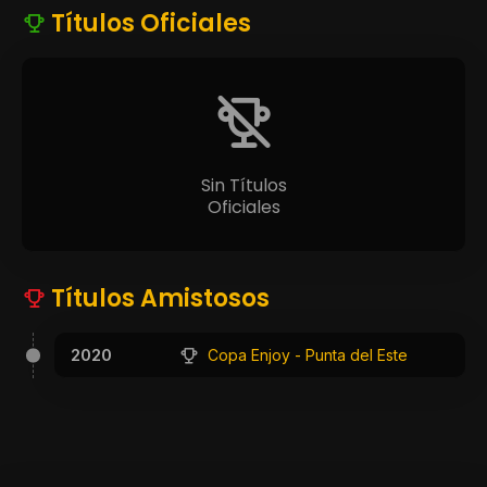
Títulos Oficiales
Sin Títulos
Oficiales
Títulos Amistosos
2020
Copa Enjoy - Punta del Este