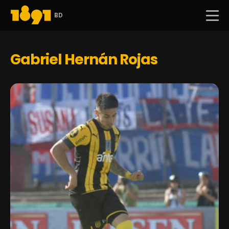
BD
Gabriel Hernán Rojas