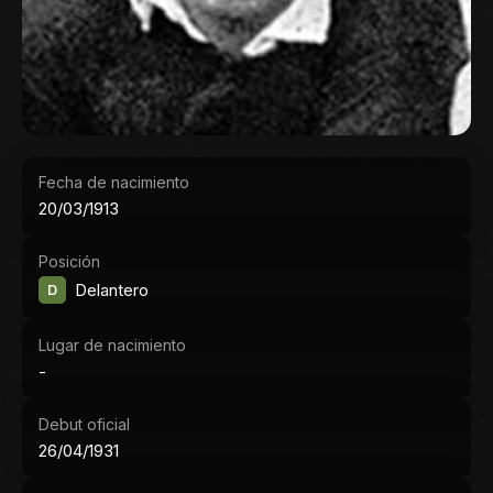
Fecha de nacimiento
20/03/1913
Posición
D
Delantero
Lugar de nacimiento
-
Debut oficial
26/04/1931