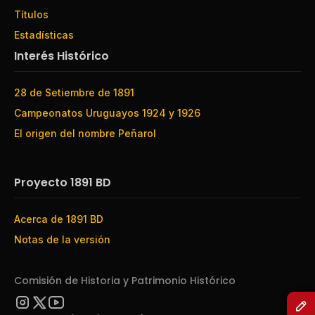
Títulos
Estadísticas
Interés Histórico
28 de Setiembre de 1891
Campeonatos Uruguayos 1924 y 1926
El origen del nombre Peñarol
Proyecto 1891 BD
Acerca de 1891 BD
Notas de la versión
Comisión de Historia y Patrimonio Histórico