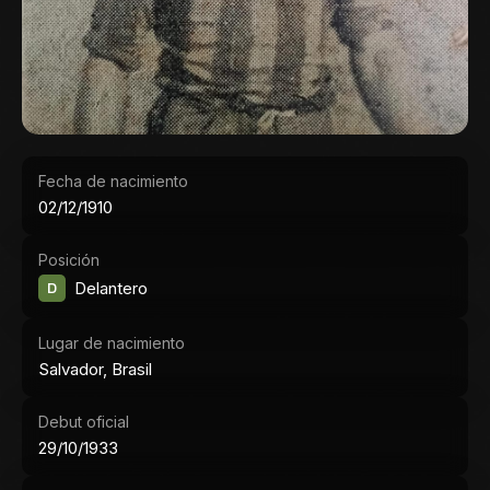
Fecha de nacimiento
02/12/1910
Posición
D
Delantero
Lugar de nacimiento
Salvador, Brasil
Debut oficial
29/10/1933