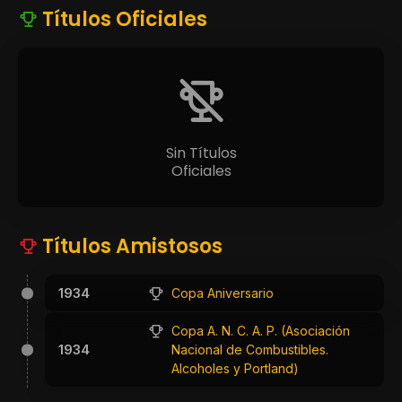
Títulos Oficiales
Sin Títulos
Oficiales
Títulos Amistosos
1934
Copa Aniversario
Copa A. N. C. A. P. (Asociación
1934
Nacional de Combustibles.
Alcoholes y Portland)