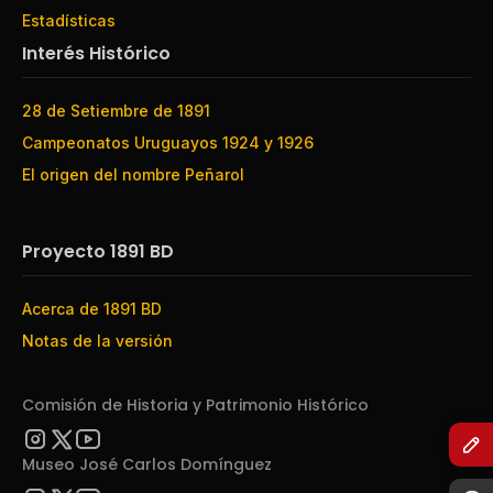
Estadísticas
Interés Histórico
28 de Setiembre de 1891
Campeonatos Uruguayos 1924 y 1926
El origen del nombre Peñarol
Proyecto 1891 BD
Acerca de 1891 BD
Notas de la versión
Comisión de Historia y Patrimonio Histórico
Museo José Carlos Domínguez