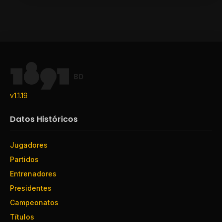
BD
v1.1.19
Datos Históricos
Jugadores
Partidos
Entrenadores
Presidentes
Campeonatos
Títulos