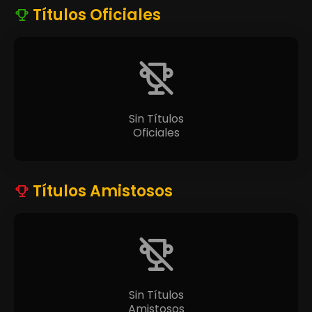
Títulos Oficiales
Sin Títulos
Oficiales
Títulos Amistosos
Sin Títulos
Amistosos