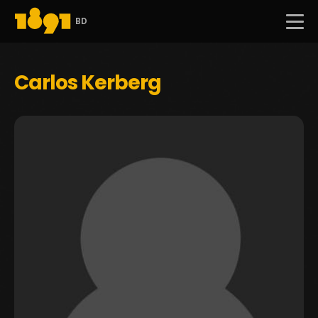
BD
Carlos Kerberg