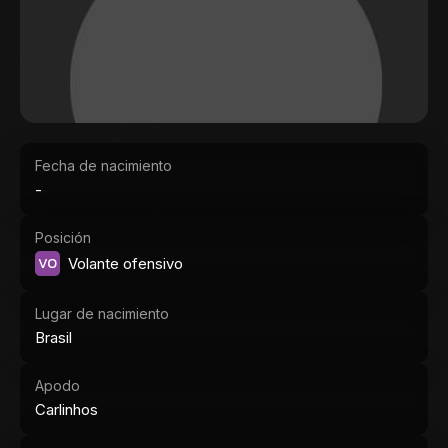
Fecha de nacimiento
-
Posición
VO
Volante ofensivo
Lugar de nacimiento
Brasil
Apodo
Carlinhos