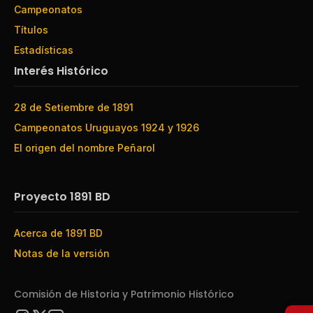
Campeonatos
Títulos
Estadísticas
Interés Histórico
28 de Setiembre de 1891
Campeonatos Uruguayos 1924 y 1926
El origen del nombre Peñarol
Proyecto 1891 BD
Acerca de 1891 BD
Notas de la versión
Comisión de Historia y Patrimonio Histórico