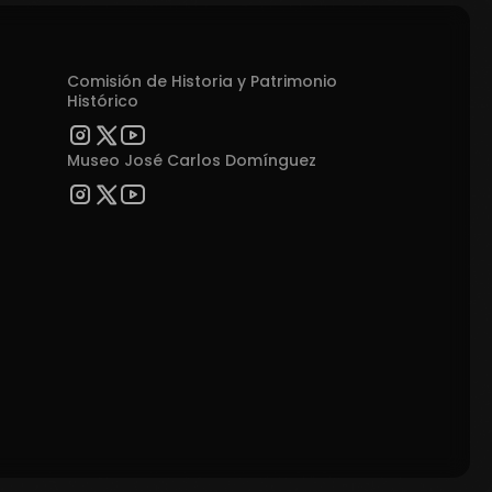
Comisión de Historia y Patrimonio
Histórico
Museo José Carlos Domínguez