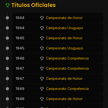
Títulos Oficiales
1944
Campeonato de Honor
1944
Campeonato Uruguayo
1945
Campeonato de Honor
1945
Campeonato Uruguayo
1946
Campeonato Competencia
1947
Campeonato Competencia
1947
Campeonato de Honor
1949
Campeonato Competencia
1949
Campeonato de Honor